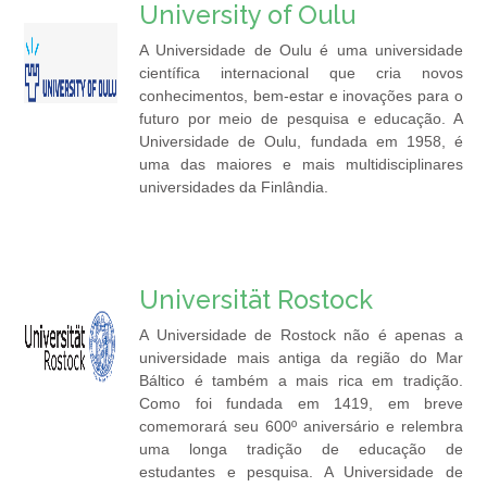
University of Oulu
A Universidade de Oulu é uma universidade
científica internacional que cria novos
conhecimentos, bem-estar e inovações para o
futuro por meio de pesquisa e educação. A
Universidade de Oulu, fundada em 1958, é
uma das maiores e mais multidisciplinares
universidades da Finlândia.
Universität Rostock
A Universidade de Rostock não é apenas a
universidade mais antiga da região do Mar
Báltico é também a mais rica em tradição.
Como foi fundada em 1419, em breve
comemorará seu 600º aniversário e relembra
uma longa tradição de educação de
estudantes e pesquisa. A Universidade de