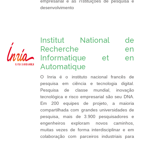
empresarial e as instituições de pesquisa e
desenvolvimento
Institut National de
Recherche en
Informatique et en
Automatique
O Inria é o instituto nacional francês de
pesquisa em ciência e tecnologia digital.
Pesquisa de classe mundial, inovação
tecnológica e risco empresarial são seu DNA.
Em 200 equipes de projeto, a maioria
compartilhada com grandes universidades de
pesquisa, mais de 3.900 pesquisadores e
engenheiros exploram novos caminhos,
muitas vezes de forma interdisciplinar e em
colaboração com parceiros industriais para