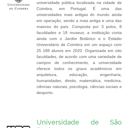
universidade pública localizada na cidade de
Coimbra, em Portugal. É uma das
universidades mais antigas do mundo ainda
em operação, sendo a mais antiga e uma das
maiores do país. Composta por 3 polos, 8
faculdades e 18 museus, a instituição conta
ainda com o Jardim Botânico e o Estádio
Universitário de Coimbra em um espaço com
25 188 alunos em 2020. Organizada em oito
faculdades, de acordo com uma variedade de
campos de conhecimento, a universidade
oferece todos os graus académicos em
arquitetura, educação, engenharia,
humanidades, direito, matemática, medicina,
ciências naturais, psicologia, ciências sociais e
desporto.
Universidade de São