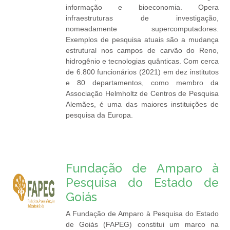
informação e bioeconomia. Opera
infraestruturas de investigação,
nomeadamente supercomputadores.
Exemplos de pesquisa atuais são a mudança
estrutural nos campos de carvão do Reno,
hidrogênio e tecnologias quânticas. Com cerca
de 6.800 funcionários (2021) em dez institutos
e 80 departamentos, como membro da
Associação Helmholtz de Centros de Pesquisa
Alemães, é uma das maiores instituições de
pesquisa da Europa.
Fundação de Amparo à
Pesquisa do Estado de
Goiás
A Fundação de Amparo à Pesquisa do Estado
de Goiás (FAPEG) constitui um marco na