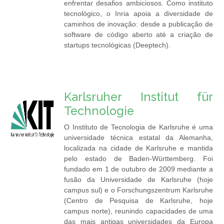
enfrentar desafios ambiciosos. Como instituto
tecnológico, o Inria apoia a diversidade de
caminhos de inovação: desde a publicação de
software de código aberto até a criação de
startups tecnológicas (Deeptech).
Karlsruher Institut für
Technologie
O Instituto de Tecnologia de Karlsruhe é uma
universidade técnica estatal da Alemanha,
localizada na cidade de Karlsruhe e mantida
pelo estado de Baden-Württemberg. Foi
fundado em 1 de outubro de 2009 mediante a
fusão da Universidade de Karlsruhe (hoje
campus sul) e o Forschungszentrum Karlsruhe
(Centro de Pesquisa de Karlsruhe, hoje
campus norte), reunindo capacidades de uma
das mais antigas universidades da Europa