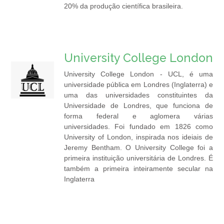
20% da produção científica brasileira.
University College London
University College London - UCL, é uma
universidade pública em Londres (Inglaterra) e
uma das universidades constituintes da
Universidade de Londres, que funciona de
forma federal e aglomera várias
universidades. Foi fundado em 1826 como
University of London, inspirada nos ideiais de
Jeremy Bentham. O University College foi a
primeira instituição universitária de Londres. É
também a primeira inteiramente secular na
Inglaterra