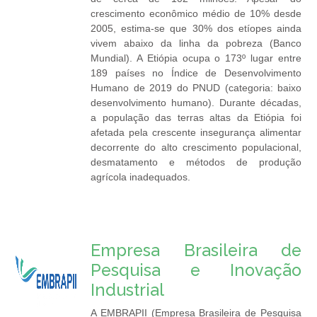
crescimento econômico médio de 10% desde
2005, estima-se que 30% dos etíopes ainda
vivem abaixo da linha da pobreza (Banco
Mundial). A Etiópia ocupa o 173º lugar entre
189 países no Índice de Desenvolvimento
Humano de 2019 do PNUD (categoria: baixo
desenvolvimento humano). Durante décadas,
a população das terras altas da Etiópia foi
afetada pela crescente insegurança alimentar
decorrente do alto crescimento populacional,
desmatamento e métodos de produção
agrícola inadequados.
Empresa Brasileira de
Pesquisa e Inovação
Industrial
A EMBRAPII (Empresa Brasileira de Pesquisa