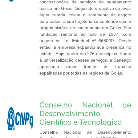
concessionária de serviços de saneamento
básico em Goiás. Seguindo o objetivo de levar
água tratada, coleta e tratamento de esgoto
para todos, a sua trajetória se confunde com a
própria história do saneamento em Goiás. Sua
fundação remonta ao ano de 1967, com
origem na Lei Estadual nº 6680/67. Desde
então, a empresa expandiu sua presença no
estado. Hoje, opera em 226 municípios. Rumo
à universalização desses serviços, a Saneago
apresenta várias frentes de trabalho
espalhadas por todas as regiões de Goiás.
Conselho Nacional de
Desenvolvimento
Científico e Tecnológico
Conselho Nacional de Desenvolvimento