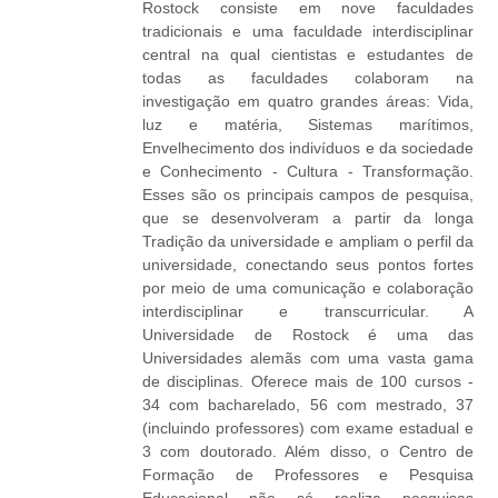
Rostock consiste em nove faculdades
tradicionais e uma faculdade interdisciplinar
central na qual cientistas e estudantes de
todas as faculdades colaboram na
investigação em quatro grandes áreas: Vida,
luz e matéria, Sistemas marítimos,
Envelhecimento dos indivíduos e da sociedade
e Conhecimento - Cultura - Transformação.
Esses são os principais campos de pesquisa,
que se desenvolveram a partir da longa
Tradição da universidade e ampliam o perfil da
universidade, conectando seus pontos fortes
por meio de uma comunicação e colaboração
interdisciplinar e transcurricular. A
Universidade de Rostock é uma das
Universidades alemãs com uma vasta gama
de disciplinas. Oferece mais de 100 cursos -
34 com bacharelado, 56 com mestrado, 37
(incluindo professores) com exame estadual e
3 com doutorado. Além disso, o Centro de
Formação de Professores e Pesquisa