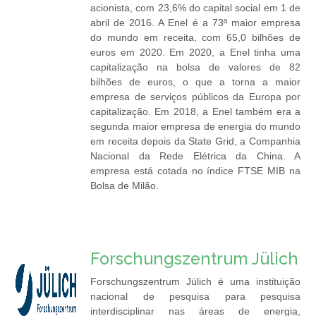
acionista, com 23,6% do capital social em 1 de
abril de 2016. A Enel é a 73ª maior empresa
do mundo em receita, com 65,0 bilhões de
euros em 2020. Em 2020, a Enel tinha uma
capitalização na bolsa de valores de 82
bilhões de euros, o que a torna a maior
empresa de serviços públicos da Europa por
capitalização. Em 2018, a Enel também era a
segunda maior empresa de energia do mundo
em receita depois da State Grid, a Companhia
Nacional da Rede Elétrica da China. A
empresa está cotada no índice FTSE MIB na
Bolsa de Milão.
Forschungszentrum Jülich
Forschungszentrum Jülich é uma instituição
nacional de pesquisa para pesquisa
interdisciplinar nas áreas de energia,