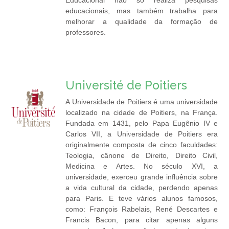
Educacional não só realiza pesquisas
educacionais, mas também trabalha para
melhorar a qualidade da formação de
professores.
Université de Poitiers
A Universidade de Poitiers é uma universidade
localizado na cidade de Poitiers, na França.
Fundada em 1431, pelo Papa Eugênio IV e
Carlos VII, a Universidade de Poitiers era
originalmente composta de cinco faculdades:
Teologia, cânone de Direito, Direito Civil,
Medicina e Artes. No século XVI, a
universidade, exerceu grande influência sobre
a vida cultural da cidade, perdendo apenas
para Paris. E teve vários alunos famosos,
como: François Rabelais, René Descartes e
Francis Bacon, para citar apenas alguns