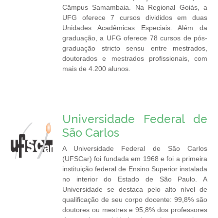
Câmpus Samambaia. Na Regional Goiás, a
UFG oferece 7 cursos divididos em duas
Unidades Acadêmicas Especiais. Além da
graduação, a UFG oferece 78 cursos de pós-
graduação stricto sensu entre mestrados,
doutorados e mestrados profissionais, com
mais de 4.200 alunos.
Universidade Federal de
São Carlos
A Universidade Federal de São Carlos
(UFSCar) foi fundada em 1968 e foi a primeira
instituição federal de Ensino Superior instalada
no interior do Estado de São Paulo. A
Universidade se destaca pelo alto nível de
qualificação de seu corpo docente: 99,8% são
doutores ou mestres e 95,8% dos professores