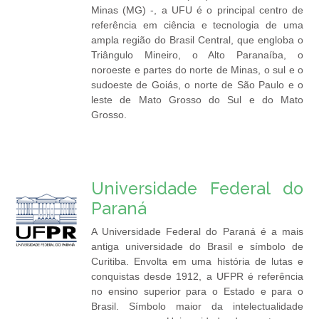
Minas (MG) -, a UFU é o principal centro de
referência em ciência e tecnologia de uma
ampla região do Brasil Central, que engloba o
Triângulo Mineiro, o Alto Paranaíba, o
noroeste e partes do norte de Minas, o sul e o
sudoeste de Goiás, o norte de São Paulo e o
leste de Mato Grosso do Sul e do Mato
Grosso.
Universidade Federal do
Paraná
A Universidade Federal do Paraná é a mais
antiga universidade do Brasil e símbolo de
Curitiba. Envolta em uma história de lutas e
conquistas desde 1912, a UFPR é referência
no ensino superior para o Estado e para o
Brasil. Símbolo maior da intelectualidade