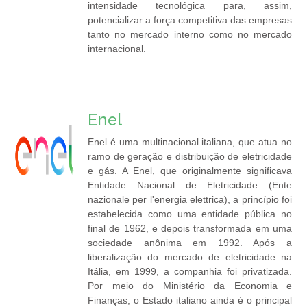
intensidade tecnológica para, assim,
potencializar a força competitiva das empresas
tanto no mercado interno como no mercado
internacional.
Enel
Enel é uma multinacional italiana, que atua no
ramo de geração e distribuição de eletricidade
e gás. A Enel, que originalmente significava
Entidade Nacional de Eletricidade (Ente
nazionale per l'energia elettrica), a princípio foi
estabelecida como uma entidade pública no
final de 1962, e depois transformada em uma
sociedade anônima em 1992. Após a
liberalização do mercado de eletricidade na
Itália, em 1999, a companhia foi privatizada.
Por meio do Ministério da Economia e
Finanças, o Estado italiano ainda é o principal