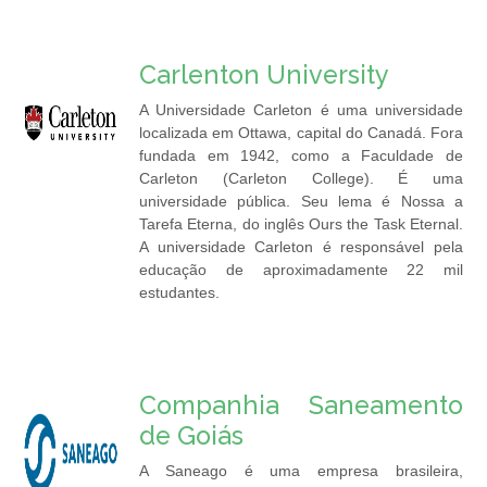
Carlenton University
A Universidade Carleton é uma universidade
localizada em Ottawa, capital do Canadá. Fora
fundada em 1942, como a Faculdade de
Carleton (Carleton College). É uma
universidade pública. Seu lema é Nossa a
Tarefa Eterna, do inglês Ours the Task Eternal.
A universidade Carleton é responsável pela
educação de aproximadamente 22 mil
estudantes.
Companhia Saneamento
de Goiás
A Saneago é uma empresa brasileira,