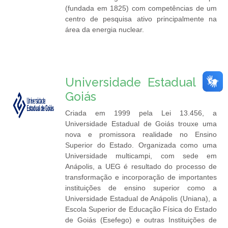
(fundada em 1825) com competências de um
centro de pesquisa ativo principalmente na
área da energia nuclear.
Universidade Estadual de
Goiás
Criada em 1999 pela Lei 13.456, a
Universidade Estadual de Goiás trouxe uma
nova e promissora realidade no Ensino
Superior do Estado. Organizada como uma
Universidade multicampi, com sede em
Anápolis, a UEG é resultado do processo de
transformação e incorporação de importantes
instituições de ensino superior como a
Universidade Estadual de Anápolis (Uniana), a
Escola Superior de Educação Física do Estado
de Goiás (Esefego) e outras Instituições de