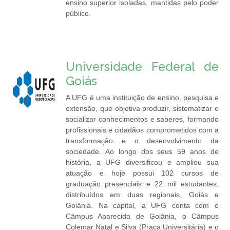
ensino superior isoladas, mantidas pelo poder
público.
Universidade Federal de
Goiás
A UFG é uma instituição de ensino, pesquisa e
extensão, que objetiva produzir, sistematizar e
socializar conhecimentos e saberes, formando
profissionais e cidadãos comprometidos com a
transformação e o desenvolvimento da
sociedade. Ao longo dos seus 59 anos de
história, a UFG diversificou e ampliou sua
atuação e hoje possui 102 cursos de
graduação presenciais e 22 mil estudantes,
distribuídos em duas regionais, Goiás e
Goiânia. Na capital, a UFG conta com o
Câmpus Aparecida de Goiânia, o Câmpus
Colemar Natal e Silva (Praça Universitária) e o