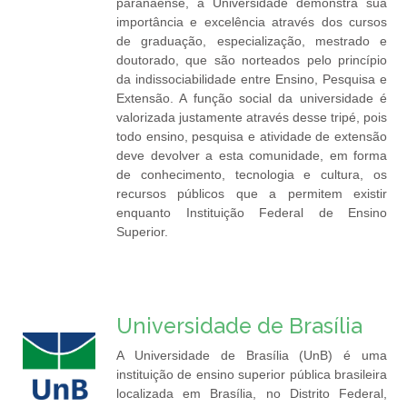
paranaense, a Universidade demonstra sua
importância e excelência através dos cursos
de graduação, especialização, mestrado e
doutorado, que são norteados pelo princípio
da indissociabilidade entre Ensino, Pesquisa e
Extensão. A função social da universidade é
valorizada justamente através desse tripé, pois
todo ensino, pesquisa e atividade de extensão
deve devolver a esta comunidade, em forma
de conhecimento, tecnologia e cultura, os
recursos públicos que a permitem existir
enquanto Instituição Federal de Ensino
Superior.
Universidade de Brasília
A Universidade de Brasília (UnB) é uma
instituição de ensino superior pública brasileira
localizada em Brasília, no Distrito Federal,