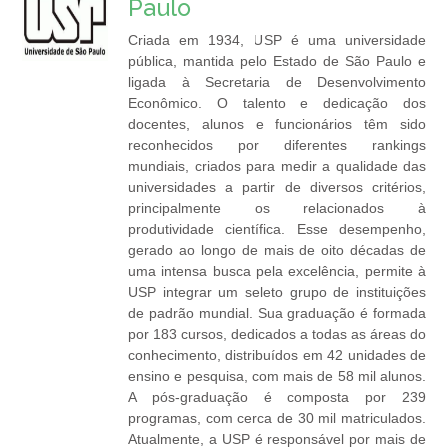
Paulo
Criada em 1934, USP é uma universidade
pública, mantida pelo Estado de São Paulo e
ligada à Secretaria de Desenvolvimento
Econômico. O talento e dedicação dos
docentes, alunos e funcionários têm sido
reconhecidos por diferentes rankings
mundiais, criados para medir a qualidade das
universidades a partir de diversos critérios,
principalmente os relacionados à
produtividade científica. Esse desempenho,
gerado ao longo de mais de oito décadas de
uma intensa busca pela excelência, permite à
USP integrar um seleto grupo de instituições
de padrão mundial. Sua graduação é formada
por 183 cursos, dedicados a todas as áreas do
conhecimento, distribuídos em 42 unidades de
ensino e pesquisa, com mais de 58 mil alunos.
A pós-graduação é composta por 239
programas, com cerca de 30 mil matriculados.
Atualmente, a USP é responsável por mais de