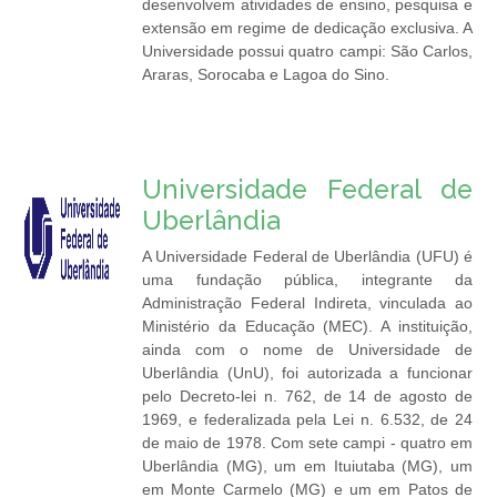
desenvolvem atividades de ensino, pesquisa e
extensão em regime de dedicação exclusiva. A
Universidade possui quatro campi: São Carlos,
Araras, Sorocaba e Lagoa do Sino.
Universidade Federal de
Uberlândia
A Universidade Federal de Uberlândia (UFU) é
uma fundação pública, integrante da
Administração Federal Indireta, vinculada ao
Ministério da Educação (MEC). A instituição,
ainda com o nome de Universidade de
Uberlândia (UnU), foi autorizada a funcionar
pelo Decreto-lei n. 762, de 14 de agosto de
1969, e federalizada pela Lei n. 6.532, de 24
de maio de 1978. Com sete campi - quatro em
Uberlândia (MG), um em Ituiutaba (MG), um
em Monte Carmelo (MG) e um em Patos de