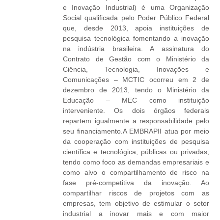
e Inovação Industrial) é uma Organização
Social qualificada pelo Poder Público Federal
que, desde 2013, apoia instituições de
pesquisa tecnológica fomentando a inovação
na indústria brasileira. A assinatura do
Contrato de Gestão com o Ministério da
Ciência, Tecnologia, Inovações e
Comunicações – MCTIC ocorreu em 2 de
dezembro de 2013, tendo o Ministério da
Educação – MEC como instituição
interveniente. Os dois órgãos federais
repartem igualmente a responsabilidade pelo
seu financiamento.A EMBRAPII atua por meio
da cooperação com instituições de pesquisa
científica e tecnológica, públicas ou privadas,
tendo como foco as demandas empresariais e
como alvo o compartilhamento de risco na
fase pré-competitiva da inovação. Ao
compartilhar riscos de projetos com as
empresas, tem objetivo de estimular o setor
industrial a inovar mais e com maior