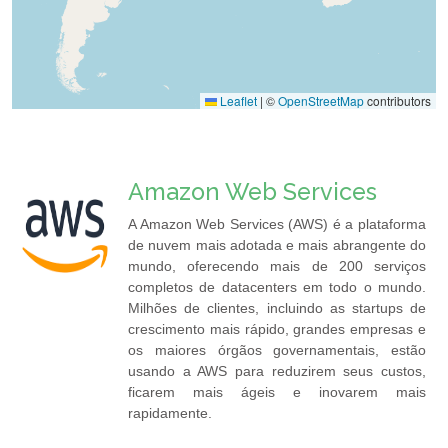
Leaflet
|
©
OpenStreetMap
contributors
Amazon Web Services
A Amazon Web Services (AWS) é a plataforma
de nuvem mais adotada e mais abrangente do
mundo, oferecendo mais de 200 serviços
completos de datacenters em todo o mundo.
Milhões de clientes, incluindo as startups de
crescimento mais rápido, grandes empresas e
os maiores órgãos governamentais, estão
usando a AWS para reduzirem seus custos,
ficarem mais ágeis e inovarem mais
rapidamente.