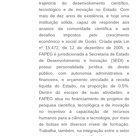
trajetória do desenvolvimento científico,
tecnológico e de inovação no Estado. Com
mais de dez anos de existência, é hoje uma
instituição sólida, capaz de responder aos
anseios da comunidade científica e aos
desafios impostos pelo crescimento
econômico e social de Goiás. Criada pela Lei
nº 15.472, de 12 de dezembro de 2005, a
FAPEG é jurisdicionada à Secretaria de Estado
de Desenvolvimento e Inovação (SEDI) e
possui personalidade jurídica de direito
público, com autonomia administrativa e
financeira, e orçamento vinculado à receita
líquida do Estado, na proporção de 0,5%.
Dentro do escopo de suas atividades, a
FAPEG atua no financiamento de projetos de
pesquisa científica, tecnológica e de inovação
no incentivo à capacitação de recursos
humanos para a ciência e tecnologia, por meio
de bolsas em diversos níveis de formação.
Trabalha, também, na integração entre o setor