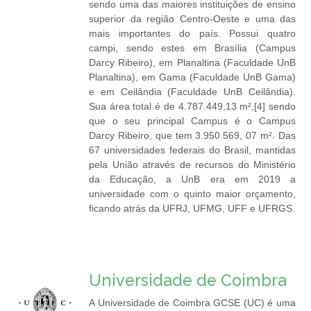
sendo uma das maiores instituições de ensino
superior da região Centro-Oeste e uma das
mais importantes do país. Possui quatro
campi, sendo estes em Brasília (Campus
Darcy Ribeiro), em Planaltina (Faculdade UnB
Planaltina), em Gama (Faculdade UnB Gama)
e em Ceilândia (Faculdade UnB Ceilândia).
Sua área total é de 4.787.449,13 m²,[4] sendo
que o seu principal Campus é o Campus
Darcy Ribeiro, que tem 3.950.569, 07 m². Das
67 universidades federais do Brasil, mantidas
pela União através de recursos do Ministério
da Educação, a UnB era em 2019 a
universidade com o quinto maior orçamento,
ficando atrás da UFRJ, UFMG, UFF e UFRGS.
Universidade de Coimbra
A Universidade de Coimbra GCSE (UC) é uma